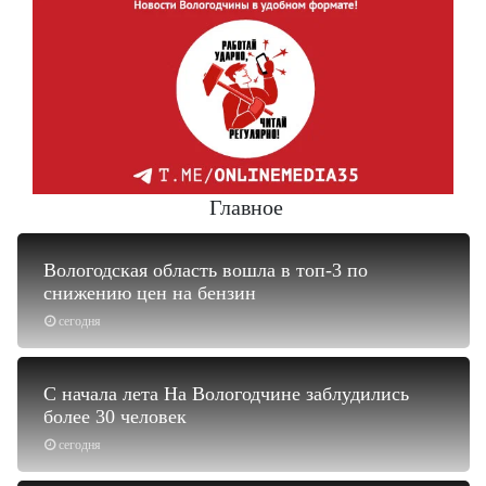
Главное
Вологодская область вошла в топ-3 по
снижению цен на бензин
сегодня
С начала лета На Вологодчине заблудились
более 30 человек
сегодня