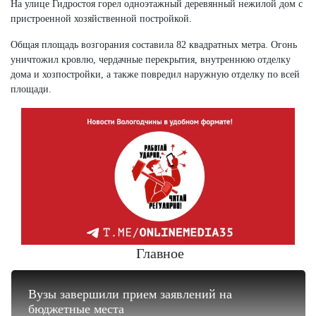
На улице Гидростоя горел одноэтажный деревянный нежилой дом с
пристроенной хозяйственной постройкой.
Общая площадь возгорания составила 82 квадратных метра. Огонь
уничтожил кровлю, чердачные перекрытия, внутреннюю отделку
дома и хозпостройки, а также повредил наружную отделку по всей
площади.
Главное
Вузы завершили прием заявлений на
бюджетные места