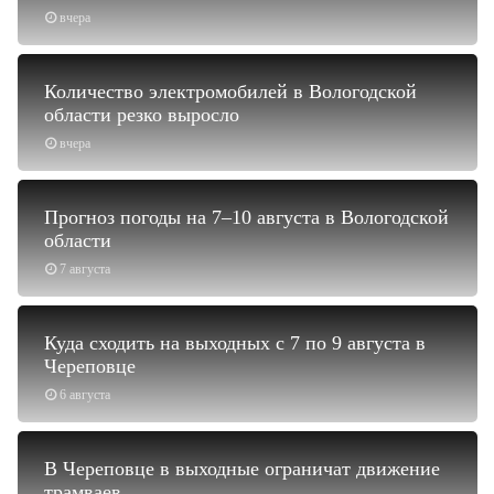
вчера
Количество электромобилей в Вологодской
области резко выросло
вчера
Прогноз погоды на 7–10 августа в Вологодской
области
7 августа
Куда сходить на выходных с 7 по 9 августа в
Череповце
6 августа
В Череповце в выходные ограничат движение
трамваев