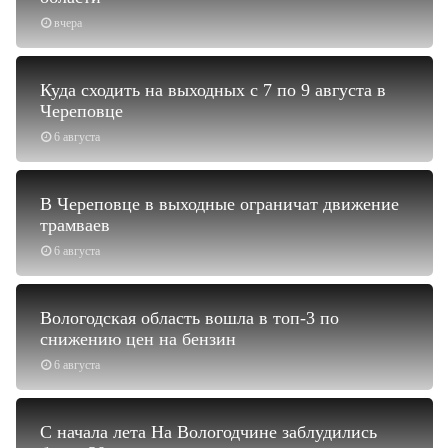
вчера
Куда сходить на выходных с 7 по 9 августа в
Череповце
6 августа
В Череповце в выходные ограничат движение
трамваев
6 августа
Вологодская область вошла в топ-3 по
снижению цен на бензин
6 августа
С начала лета На Вологодчине заблудились