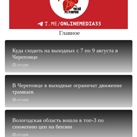
Главное
Куда сходить на выходных с 7 по 9 августа в
Череповце
сегодня
В Череповце в выходные ограничат движение
трамваев
сегодня
Вологодская область вошла в топ-3 по
снижению цен на бензин
сегодня