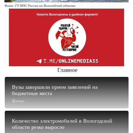
Фото: ГУ МЧС России по Вологодской области
Главное
Вузы завершили прием заявлений на
бюджетные места
вчера
Количество электромобилей в Вологодской
области резко выросло