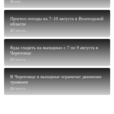
вчера
Прогноз погоды на 7–10 августа в Вологодской
области
7 августа
Куда сходить на выходных с 7 по 9 августа в
Череповце
6 августа
В Череповце в выходные ограничат движение
трамваев
6 августа