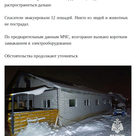
распространиться дальше.
Спасатели эвакуировали 12 лошадей. Никто из людей и животных
не пострадал.
По предварительным данным МЧС, возгорание вызвано коротким
замыканием в электрооборудовании.
Обстоятельства продолжают уточняться.