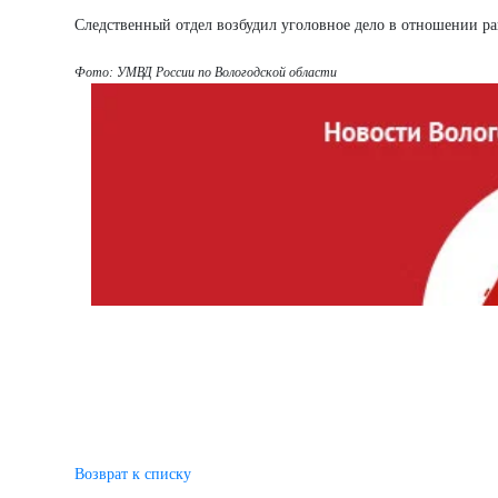
Следственный отдел возбудил уголовное дело в отношении ра
Фото: УМВД России по Вологодской области
Возврат к списку