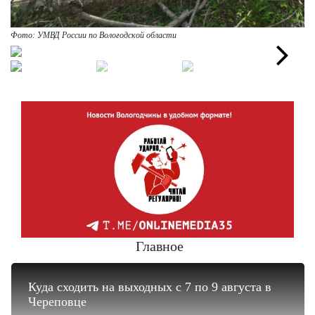
Фото: УМВД России по Вологодской области
Next
Главное
Куда сходить на выходных с 7 по 9 августа в
Череповце