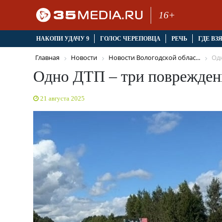
16+
НАКОПИ УДАЧУ 9
ГОЛОС ЧЕРЕПОВЦА
РЕЧЬ
ГДЕ ВЗ
Главная
Новости
Новости Вологодской облас...
Одн
Одно ДТП – три поврежден
21 августа 2025