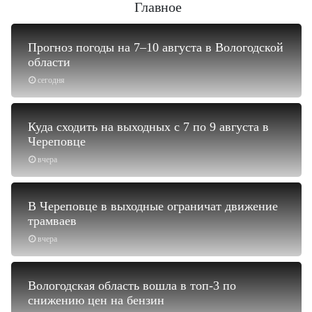
Главное
Прогноз погоды на 7–10 августа в Вологодской
области
сегодня
Куда сходить на выходных с 7 по 9 августа в
Череповце
вчера
В Череповце в выходные ограничат движение
трамваев
вчера
Вологодская область вошла в топ-3 по
снижению цен на бензин