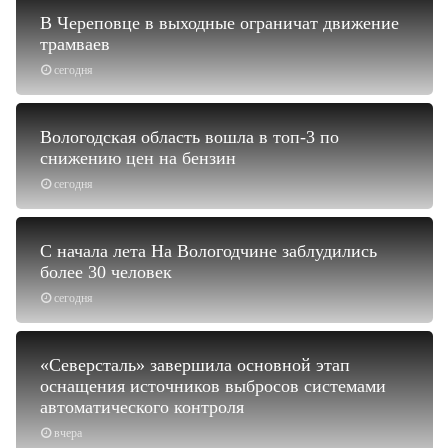
В Череповце в выходные ограничат движение
трамваев
сегодня
Вологодская область вошла в топ-3 по
снижению цен на бензин
сегодня
С начала лета На Вологодчине заблудились
более 30 человек
сегодня
«Северсталь» завершила основной этап
оснащения источников выбросов системами
автоматического контроля
вчера