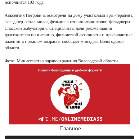
исполнится 103 года.
Авксентия Петровича осмотрели на дому участковый врач-терапевт,
фельдшер-офтальмолог, фельдшер-оториноларинголог, фельдшеры
Спасской амбулатории. Специалисты дали рекомендации
долгожителю по питанию, физической активности и профилактике
падений в пожилом возрасте, сообщает минздрав Вологодской
области.
Фото: Министерство здравоохранения Вологодской области
Главное