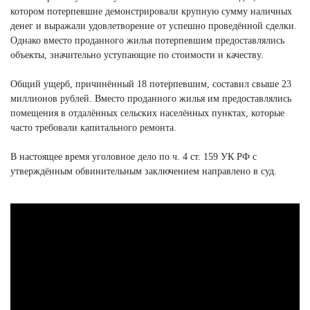
котором потерпевшие демонстрировали крупную сумму наличных
денег и выражали удовлетворение от успешно проведённой сделки.
Однако вместо проданного жилья потерпевшим предоставлялись
объекты, значительно уступающие по стоимости и качеству.
Общий ущерб, причинённый 18 потерпевшим, составил свыше 23
миллионов рублей. Вместо проданного жилья им предоставлялись
помещения в отдалённых сельских населённых пунктах, которые
часто требовали капитального ремонта.
В настоящее время уголовное дело по ч. 4 ст. 159 УК РФ с
утверждённым обвинительным заключением направлено в суд.