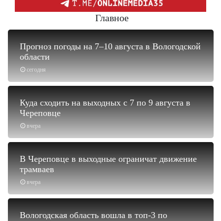
Главное
Прогноз погоды на 7–10 августа в Вологодской
области
сегодня
Куда сходить на выходных с 7 по 9 августа в
Череповце
вчера
В Череповце в выходные ограничат движение
трамваев
вчера
Вологодская область вошла в топ-3 по