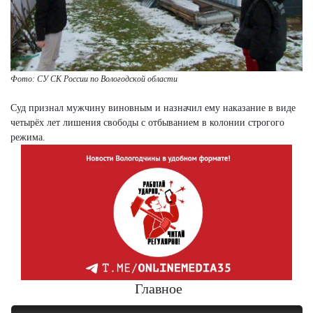
Фото: СУ СК России по Вологодской области
Суд признал мужчину виновным и назначил ему наказание в виде
четырёх лет лишения свободы с отбыванием в колонии строгого
режима.
Главное