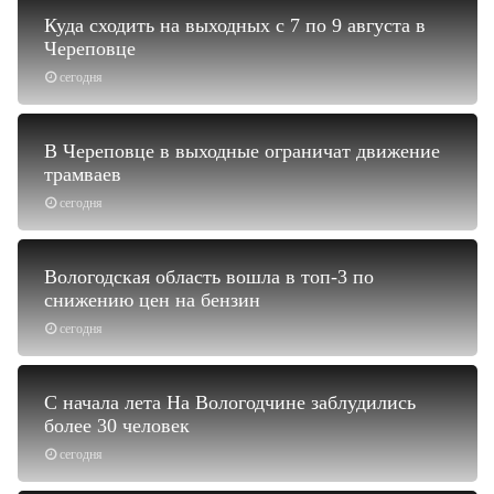
Куда сходить на выходных с 7 по 9 августа в
Череповце
сегодня
В Череповце в выходные ограничат движение
трамваев
сегодня
Вологодская область вошла в топ-3 по
снижению цен на бензин
сегодня
С начала лета На Вологодчине заблудились
более 30 человек
сегодня