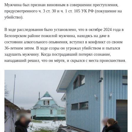
Мужчина был признан виновным в совершении преступления,
предусмотренного ч. 3 ст. 30 и ч. 1 ст. 105 УК РФ (покушение на
убийство).
В ходе расследования было установлено, что в октябре 2024 года в
Белозерском районе пожилой мужчина, находясь на даче в
состоянии алкогольного опьянения, вступил в конфликт со своим
36-летним зятем. В ходе ссоры он угрожал убийством и пытался
задушить мужчину. Когда пострадавший потерял сознание,
нападавший решил, что он мёртв, и скрылся с места происшествия.