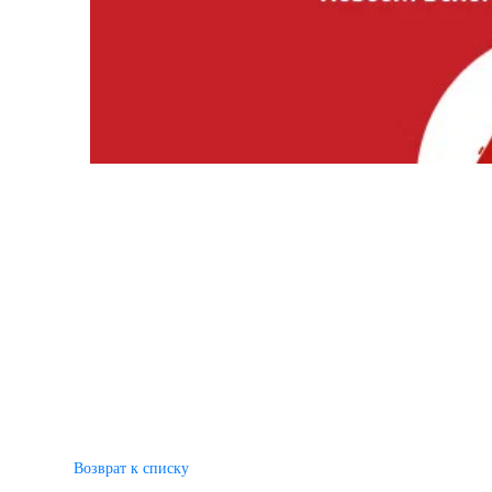
Возврат к списку