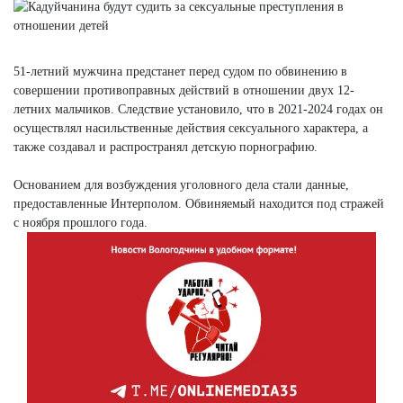
51-летний мужчина предстанет перед судом по обвинению в
совершении противоправных действий в отношении двух 12-
летних мальчиков. Следствие установило, что в 2021-2024 годах он
осуществлял насильственные действия сексуального характера, а
также создавал и распространял детскую порнографию.
Основанием для возбуждения уголовного дела стали данные,
предоставленные Интерполом. Обвиняемый находится под стражей
с ноября прошлого года.