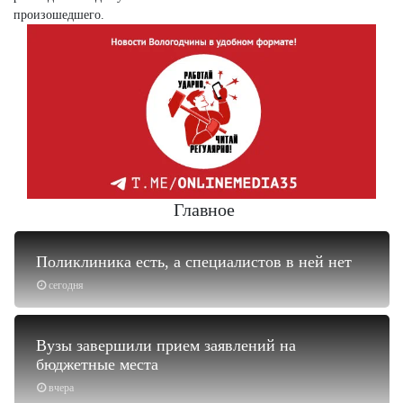
произошедшего.
Главное
Поликлиника есть, а специалистов в ней нет
сегодня
Вузы завершили прием заявлений на
бюджетные места
вчера