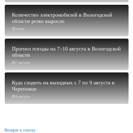
Количество электромобилей в Вологодской
области резко выросло
вчера
Прогноз погоды на 7–10 августа в Вологодской
области
7 августа
Куда сходить на выходных с 7 по 9 августа в
Череповце
6 августа
Возврат к списку