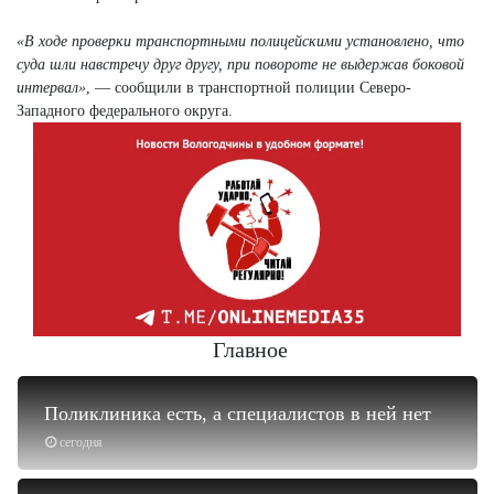
«В ходе проверки транспортными полицейскими установлено, что
суда шли навстречу друг другу, при повороте не выдержав боковой
интервал»
, — сообщили в транспортной полиции Северо-
Западного федерального округа.
Главное
Поликлиника есть, а специалистов в ней нет
сегодня