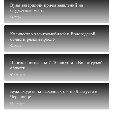
Вузы завершили прием заявлений на
бюджетные места
вчера
Количество электромобилей в Вологодской
области резко выросло
вчера
Прогноз погоды на 7–10 августа в Вологодской
области
7 августа
Куда сходить на выходных с 7 по 9 августа в
Череповце
6 августа