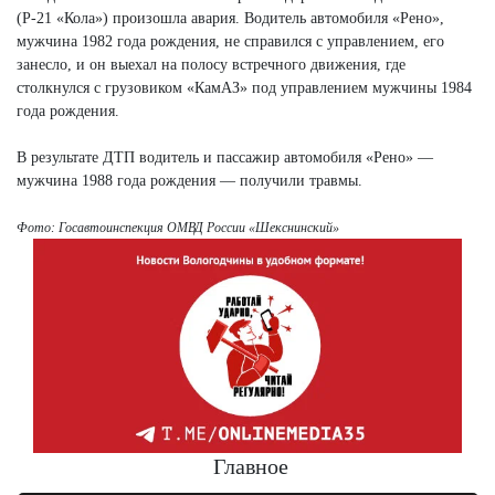
(Р-21 «Кола») произошла авария. Водитель автомобиля «Рено»,
мужчина 1982 года рождения, не справился с управлением, его
занесло, и он выехал на полосу встречного движения, где
столкнулся с грузовиком «КамАЗ» под управлением мужчины 1984
года рождения.
В результате ДТП водитель и пассажир автомобиля «Рено» —
мужчина 1988 года рождения — получили травмы.
Фото: Госавтоинспекция ОМВД России «Шекснинский»
Главное