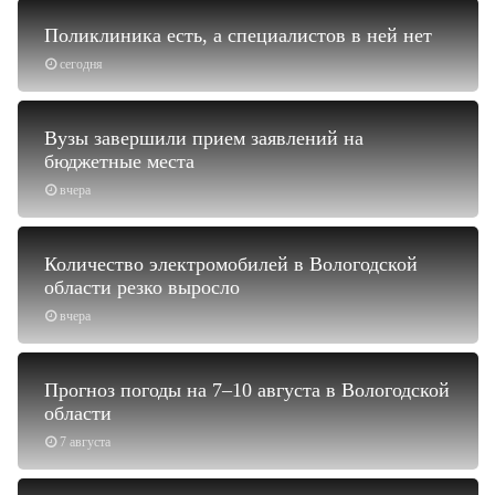
Поликлиника есть, а специалистов в ней нет
сегодня
Вузы завершили прием заявлений на
бюджетные места
вчера
Количество электромобилей в Вологодской
области резко выросло
вчера
Прогноз погоды на 7–10 августа в Вологодской
области
7 августа