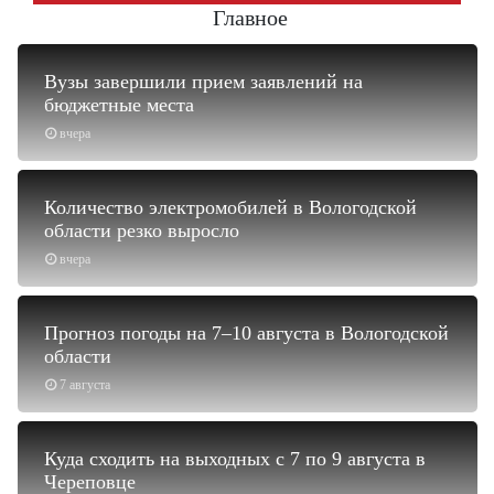
Главное
Вузы завершили прием заявлений на
бюджетные места
вчера
Количество электромобилей в Вологодской
области резко выросло
вчера
Прогноз погоды на 7–10 августа в Вологодской
области
7 августа
Куда сходить на выходных с 7 по 9 августа в
Череповце