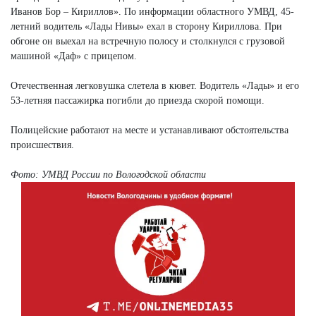
Иванов Бор – Кириллов». По информации областного УМВД, 45-
летний водитель «Лады Нивы» ехал в сторону Кириллова. При
обгоне он выехал на встречную полосу и столкнулся с грузовой
машиной «Даф» с прицепом.
Отечественная легковушка слетела в кювет. Водитель «Лады» и его
53-летняя пассажирка погибли до приезда скорой помощи.
Полицейские работают на месте и устанавливают обстоятельства
происшествия.
Фото: УМВД России по Вологодской области