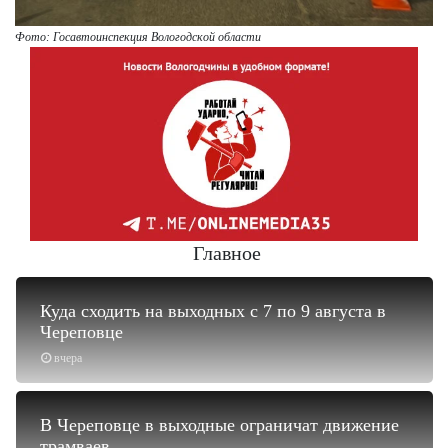
Фото: Госавтоинспекция Вологодской области
Главное
Куда сходить на выходных с 7 по 9 августа в
Череповце
вчера
В Череповце в выходные ограничат движение
трамваев