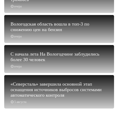
вчера
Вологодская область вошла в топ-3 по
снижению цен на бензин
вчера
С начала лета На Вологодчине заблудились
более 30 человек
вчера
«Северсталь» завершила основной этап
оснащения источников выбросов системами
автоматического контроля
5 августа