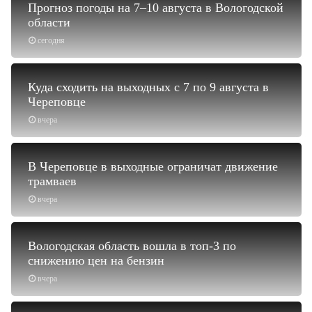
Прогноз погоды на 7–10 августа в Вологодской
области
сегодня
Куда сходить на выходных с 7 по 9 августа в
Череповце
вчера
В Череповце в выходные ограничат движение
трамваев
вчера
Вологодская область вошла в топ-3 по
снижению цен на бензин
вчера