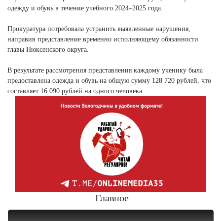
одежду и обувь в течение учебного 2024–2025 года.
Прокуратура потребовала устранить выявленные нарушения,
направив представление временно исполняющему обязанности
главы Нюксенского округа.
В результате рассмотрения представления каждому ученику была
предоставлена одежда и обувь на общую сумму 128 720 рублей, что
составляет 16 090 рублей на одного человека.
Главное