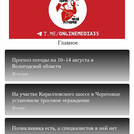
Главное
Прогноз погоды на 10–14 августа в
Вологодской области
сегодня
На участке Кирилловского шоссе в Череповце
установили тросовое ограждение
вчера
Поликлиника есть, а специалистов в ней нет