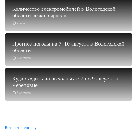
Количество электромобилей в Вологодской
области резко выросло
вчера
Прогноз погоды на 7–10 августа в Вологодской
области
7 августа
Куда сходить на выходных с 7 по 9 августа в
Череповце
6 августа
Возврат к списку