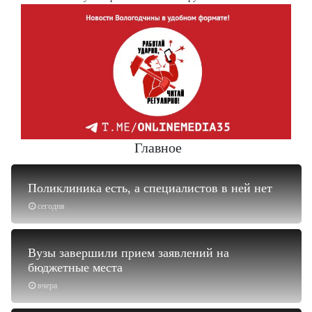
Главное
Поликлиника есть, а специалистов в ней нет
сегодня
Вузы завершили прием заявлений на
бюджетные места
вчера