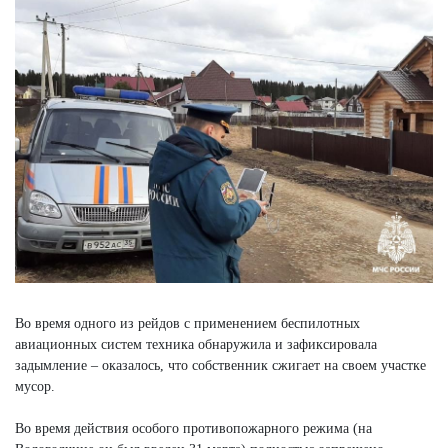
Во время одного из рейдов с применением беспилотных
авиационных систем техника обнаружила и зафиксировала
задымление – оказалось, что собственник сжигает на своем участке
мусор.
Во время действия особого противопожарного режима (на