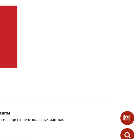
такты
ки и защиты персональных данных