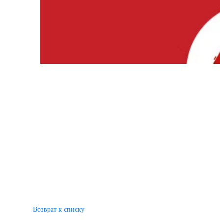
Возврат к списку