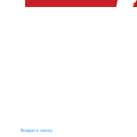
Возврат к списку