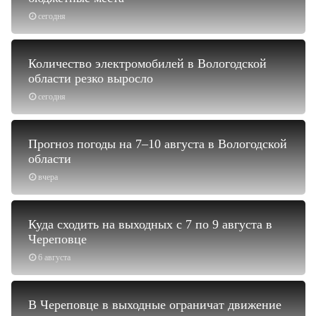
сегодня
Количество электромобилей в Вологодской
области резко выросло
сегодня
Прогноз погоды на 7–10 августа в Вологодской
области
вчера
Куда сходить на выходных с 7 по 9 августа в
Череповце
6 августа
В Череповце в выходные ограничат движение