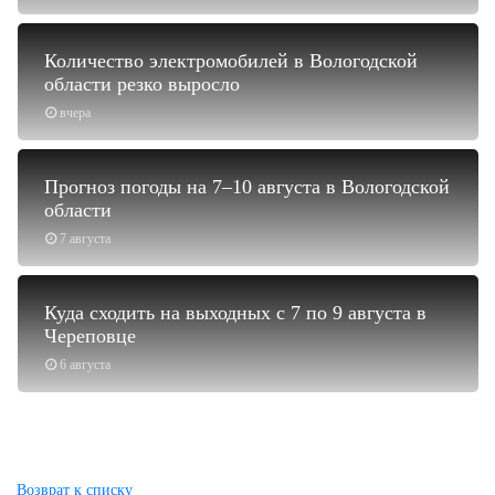
Количество электромобилей в Вологодской
области резко выросло
вчера
Прогноз погоды на 7–10 августа в Вологодской
области
7 августа
Куда сходить на выходных с 7 по 9 августа в
Череповце
6 августа
Возврат к списку