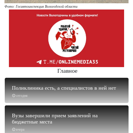
Фото: Госавтоинспекция Вологодской области
Главное
Поликлиника есть, а специалистов в ней нет
сегодня
Вузы завершили прием заявлений на
бюджетные места
вчера