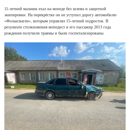
11-летний мальчик ехал на мопеде без шлема и защитной
экипировки. На перекрёстке он не уступил дорогу автомобилю
«Фольксваген», которым управлял 15-летний подросток. В
результате столкновения мопедист и его пассажир 2013 года
рождения получили травмы и были госпитализированы.