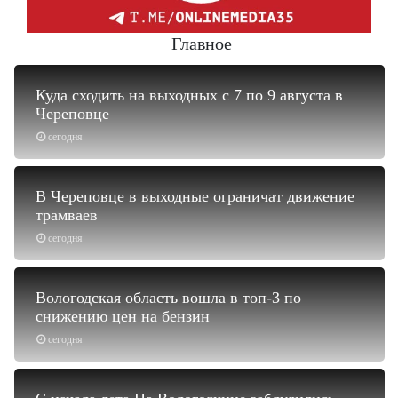
Главное
Куда сходить на выходных с 7 по 9 августа в
Череповце
сегодня
В Череповце в выходные ограничат движение
трамваев
сегодня
Вологодская область вошла в топ-3 по
снижению цен на бензин
сегодня