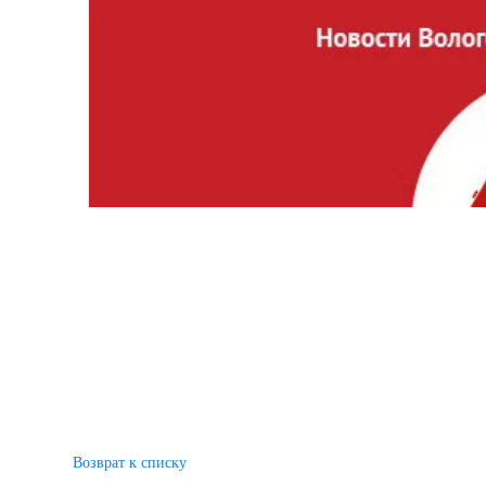
Возврат к списку