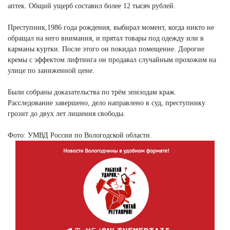
аптек. Общий ущерб составил более 12 тысяч рублей.
Преступник,1986 года рождения, выбирал момент, когда никто не
обращал на него внимания, и прятал товары под одежду или в
карманы куртки. После этого он покидал помещение. Дорогие
кремы с эффектом лифтинга он продавал случайным прохожим на
улице по заниженной цене.
Были собраны доказательства по трём эпизодам краж.
Расследование завершено, дело направлено в суд, преступнику
грозит до двух лет лишения свободы.
Фото: УМВД России по Вологодской области.