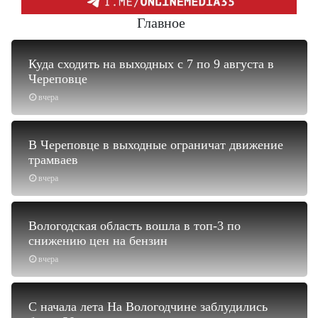
Главное
Куда сходить на выходных с 7 по 9 августа в
Череповце
вчера
В Череповце в выходные ограничат движение
трамваев
вчера
Вологодская область вошла в топ-3 по
снижению цен на бензин
вчера
С начала лета На Вологодчине заблудились