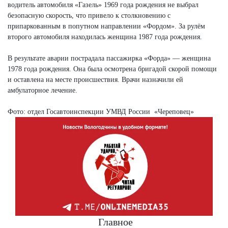
водитель автомобиля «Газель» 1969 года рождения не выбрал
безопасную скорость, что привело к столкновению с
припаркованным в попутном направлении «Фордом». За рулём
второго автомобиля находилась женщина 1987 года рождения.
В результате аварии пострадала пассажирка «Форда» — женщина
1978 года рождения. Она была осмотрена бригадой скорой помощи
и оставлена на месте происшествия. Врачи назначили ей
амбулаторное лечение.
Фото: отдел Госавтоинспекции УМВД России «Череповец»
Главное