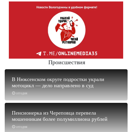
Происшествия
В Нюксенском округе подростки украли
мотоцикл — дело направлено в суд
сегодня
Пенсионерка из Череповца перевела
мошенникам более полумиллиона рублей
сегодня