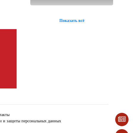
Показать всё
такты
ки и защиты персональных данных