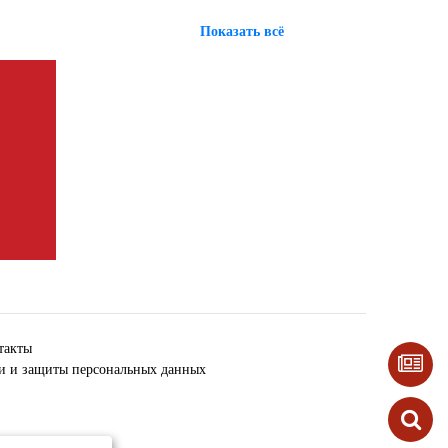
Показать всё
такты
ки и защиты персональных данных