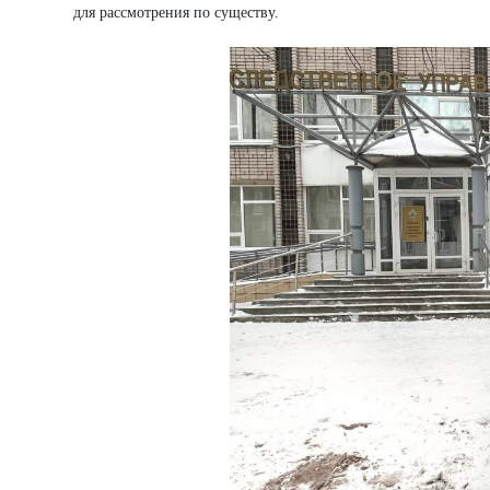
для рассмотрения по существу.