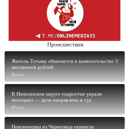
Происшествия
Житель Тотьмы обвиняется в вымогательстве 3
миллионов рублей
вчера
В Нюксенском округе подростки украли
мотоцикл — дело направлено в суд
вчера
Пенсионерка из Череповца перевела