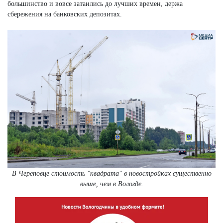
большинство и вовсе затаились до лучших времен, держа
сбережения на банковских депозитах.
В Череповце стоимость "квадрата" в новостройках существенно
выше, чем в Вологде.