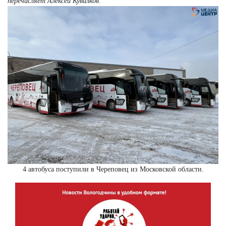
перечисляет Алексей Кувалков.
4 автобуса поступили в Череповец из Московской области.