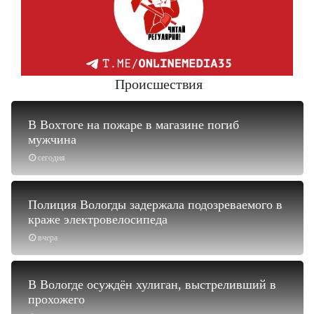
Происшествия
В Вохтоге на пожаре в магазине погиб
мужчина
сегодня
Полиция Вологды задержала подозреваемого в
краже электровелосипеда
вчера
В Вологде осуждён хулиган, выстреливший в
прохожего