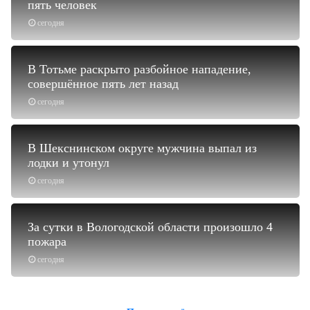
пять человек
сегодня
В Тотьме раскрыто разбойное нападение,
совершённое пять лет назад
сегодня
В Шекснинском округе мужчина выпал из
лодки и утонул
сегодня
За сутки в Вологодской области произошло 4
пожара
сегодня