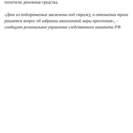
похитили денежные средства.
«
Д
вое из подозреваемых заключены под стражу, в отношении троих
решается вопрос об избрании аналогичной меры пресечения», -
сообщает региональное управление следственного комитета РФ.