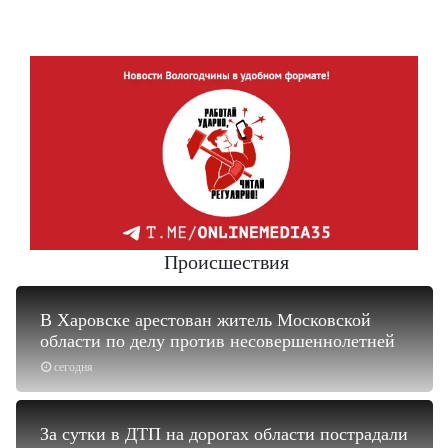
Происшествия
В Харовске арестован житель Московской
области по делу против несовершеннолетней
сегодня
За сутки в ДТП на дорогах области пострадали