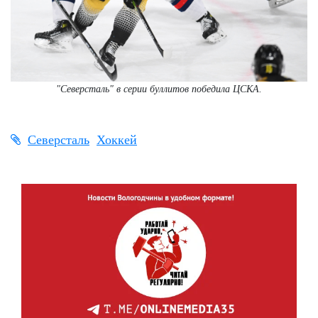
"Северсталь" в серии буллитов победила ЦСКА.
Северсталь
Хоккей