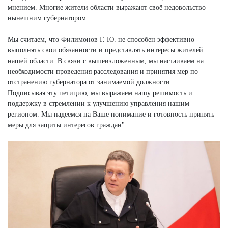
мнением. Многие жители области выражают своё недовольство
нынешним губернатором.
Мы считаем, что Филимонов Г. Ю. не способен эффективно
выполнять свои обязанности и представлять интересы жителей
нашей области. В связи с вышеизложенным, мы настаиваем на
необходимости проведения расследования и принятия мер по
отстранению губернатора от занимаемой должности.
Подписывая эту петицию, мы выражаем нашу решимость и
поддержку в стремлении к улучшению управления нашим
регионом. Мы надеемся на Ваше понимание и готовность принять
меры для защиты интересов граждан".