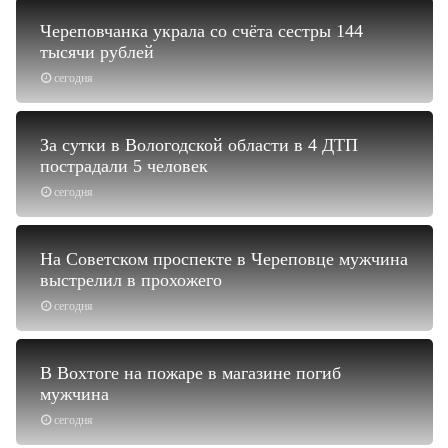
Череповчанка украла со счёта сестры 144
тысячи рублей
сегодня
За сутки в Вологодской области в 4 ДТП
пострадали 5 человек
сегодня
На Советском проспекте в Череповце мужчина
выстрелил в прохожего
сегодня
В Вохтоге на пожаре в магазине погиб
мужчина
сегодня