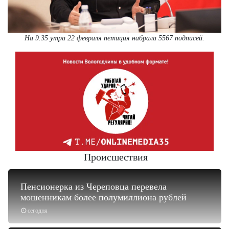
На 9.35 утра 22 февраля петиция набрала 5567 подписей.
Происшествия
Пенсионерка из Череповца перевела
мошенникам более полумиллиона рублей
сегодня