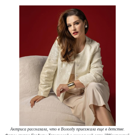
Актриса рассказала, что в Вологду приезжала еще в детстве.