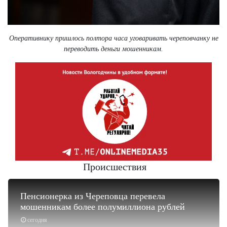
Оперативнику пришлось полтора часа уговаривать череповчанку не
переводить деньги мошенникам.
Происшествия
Пенсионерка из Череповца перевела
мошенникам более полумиллиона рублей
сегодня