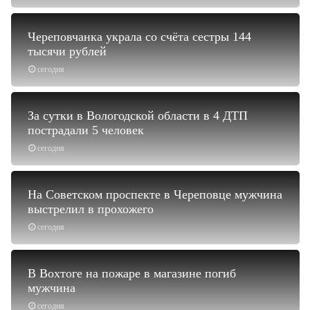
Череповчанка украла со счёта сестры 144
тысячи рублей
сегодня
За сутки в Вологодской области в 4 ДТП
пострадали 5 человек
сегодня
На Советском проспекте в Череповце мужчина
выстрелил в прохожего
сегодня
В Вохтоге на пожаре в магазине погиб
мужчина
сегодня