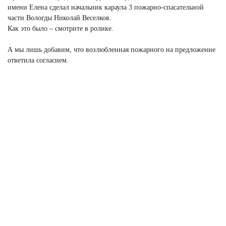
имени Елена сделал начальник караула 3 пожарно-спасательной
части Вологды Николай Веселков.
Как это было – смотрите в ролике.
А мы лишь добавим, что возлюбленная пожарного на предложение
ответила согласием.