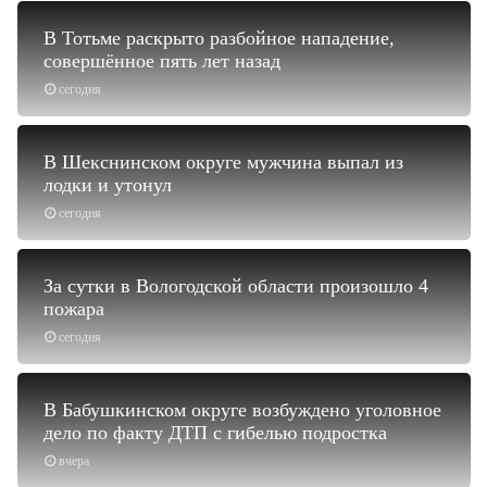
В Тотьме раскрыто разбойное нападение,
совершённое пять лет назад
сегодня
В Шекснинском округе мужчина выпал из
лодки и утонул
сегодня
За сутки в Вологодской области произошло 4
пожара
сегодня
В Бабушкинском округе возбуждено уголовное
дело по факту ДТП с гибелью подростка
вчера