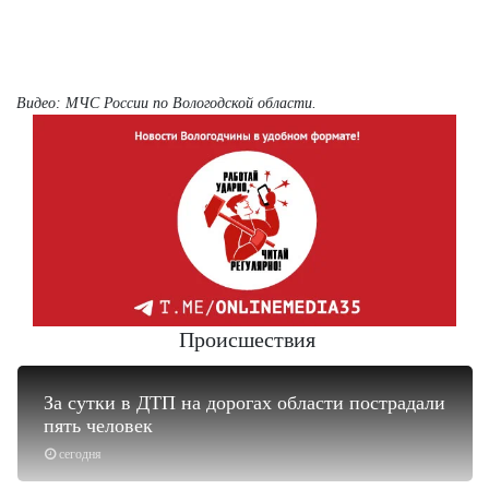
Видео: МЧС России по Вологодской области.
Происшествия
За сутки в ДТП на дорогах области пострадали
пять человек
сегодня