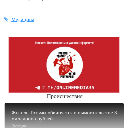
Медицина
Происшествия
Житель Тотьмы обвиняется в вымогательстве 3
миллионов рублей
сегодня