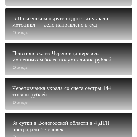
В Нюксенском округе подростки украли
мотоцикл — дело направлено в суд
сегодня
Пенсионерка из Череповца перевела
мошенникам более полумиллиона рублей
сегодня
Череповчанка украла со счёта сестры 144
тысячи рублей
сегодня
За сутки в Вологодской области в 4 ДТП
пострадали 5 человек