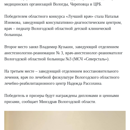
медицинских организаций Вологды, Череповца и ЦРБ.
Победителем областного конкурса «Лучший врач» стала Наталья
Изюмова, заведующий консультативно-диагностическим центром,
врач – педиатр Вологодской областной детской клинической
больницы.
Второе место занял Владимир Кузькин, заведующий отделением
анестезиологии-реанимации № 3, врач-анестезиолог-реаниматолог
Вологодской областной больницы №3 (МСЧ «Северсталь»).
На третьем месте – заведующий отделением восстановительного
лечения, врач по лечебной физкультуре Вологодского областного
лечебно-реабилитационного центр Надежда Рассохина.
Победитель и призеры будут награждены дипломами и ценными
призами, сообщает Минздрав Вологодской области.