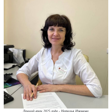
Лучший врач 2025 года - Наталья Изюмова.