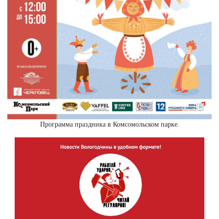
Программа праздника в Комсомольском парке.