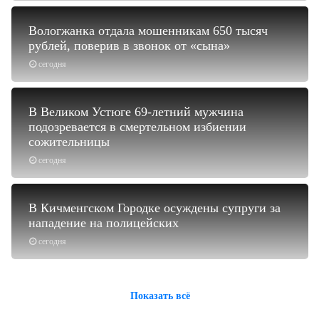
Вологжанка отдала мошенникам 650 тысяч
рублей, поверив в звонок от «сына»
сегодня
В Великом Устюге 69-летний мужчина
подозревается в смертельном избиении
сожительницы
сегодня
В Кичменгском Городке осуждены супруги за
нападение на полицейских
сегодня
Показать всё