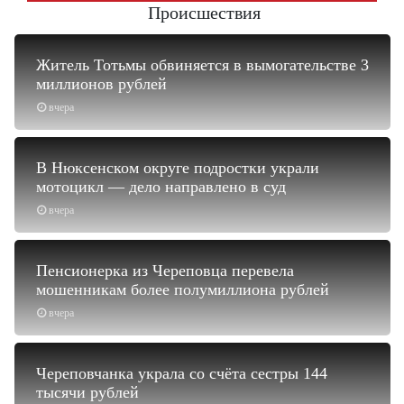
Происшествия
Житель Тотьмы обвиняется в вымогательстве 3
миллионов рублей
вчера
В Нюксенском округе подростки украли
мотоцикл — дело направлено в суд
вчера
Пенсионерка из Череповца перевела
мошенникам более полумиллиона рублей
вчера
Череповчанка украла со счёта сестры 144
тысячи рублей