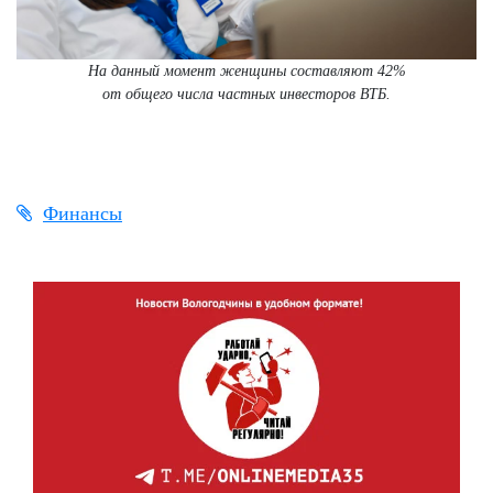
На данный момент женщины составляют 42%
от общего числа частных инвесторов ВТБ.
Финансы