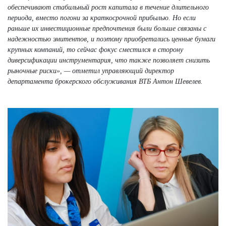
обеспечивают стабильный рост капитала в течение длительного
периода, вместо погони за краткосрочной прибылью. Но если
раньше их инвестиционные предпочтения были больше связаны с
надежностью эмитентов, и поэтому приобретались ценные бумаги
крупных компаний, то сейчас фокус сместился в сторону
диверсификации инструментария, что также позволяет снизить
рыночные риски», — отметил управляющий директор
департамента брокерского обслуживания ВТБ Антон Шевелев.