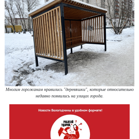
Многим горожанам нравились "деревяшки", которые относительно
недавно появились на улицах города.