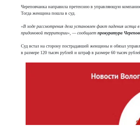
Череповчанка направила претензию в управляющую компанию, 
Тогда женщина пошла в суд.
«В ходе рассмотрения дела установлен факт падения истца 
придомовой территории», — сообщает
прокуратура Черепов
Суд встал на сторону пострадавшей женщины и обязал упра
в размере 120 тысяч рублей и штраф в размере 60 тысяч рубле