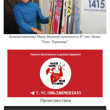
Путешественнику Ивану Коничеву исполнилось 87 лет. Фото:
"Голос Череповца".
Происшествия